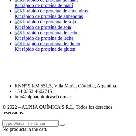
Kit rápido de proteína de maní
Kit rápido de proteína de almendras
Kit rápido de proteína de soja
Kit rápido de proteína de leche
Kit rápido de proteína de gluten
RNNº 9 KM 551,5, Villa María, Córdoba, Argentina.
+54-0353-4602715
info@alphaquimicasrl.com.ar
© 2022 – ALPHA QUÍMICA S.R.L. Todos los derechos
reservados.
No products in the cart.