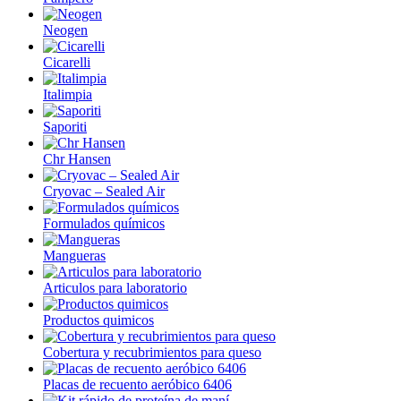
Neogen
Cicarelli
Italimpia
Saporiti
Chr Hansen
Cryovac – Sealed Air
Formulados químicos
Mangueras
Articulos para laboratorio
Productos quimicos
Cobertura y recubrimientos para queso
Placas de recuento aeróbico 6406