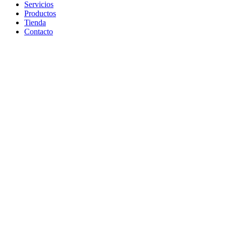
Servicios
Productos
Tienda
Contacto